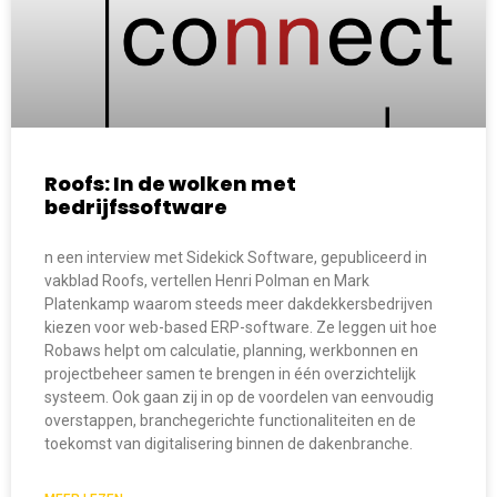
Roofs: In de wolken met
bedrijfssoftware
n een interview met Sidekick Software, gepubliceerd in
vakblad Roofs, vertellen Henri Polman en Mark
Platenkamp waarom steeds meer dakdekkersbedrijven
kiezen voor web-based ERP-software. Ze leggen uit hoe
Robaws helpt om calculatie, planning, werkbonnen en
projectbeheer samen te brengen in één overzichtelijk
systeem. Ook gaan zij in op de voordelen van eenvoudig
overstappen, branchegerichte functionaliteiten en de
toekomst van digitalisering binnen de dakenbranche.