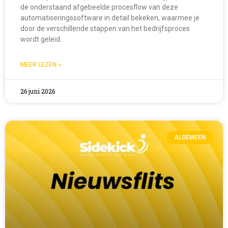
de onderstaand afgebeelde procesflow van deze
automatiseringssoftware in detail bekeken, waarmee je
door de verschillende stappen van het bedrijfsproces
wordt geleid.
MEER LEZEN »
26 juni 2026
ALGEMEEN