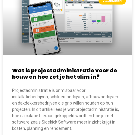
ALGEMEEN
Wat is projectadministratie voor de
bouw en hoe zet je het slim in?
Projectadministratie is onmisbaar voor
installatiebedrijven, schildersbedrijven, afbouwbedrijven
en dakdekkersbedrijven die grip willen houden op hun
projecten. In dit artikel lees je wat projectadministratie is,
hoe calculatie hieraan gekoppeld wordt en hoe je met
software zoals Sidekick Software meer inzicht krijgt in
kosten, planning en rendement.