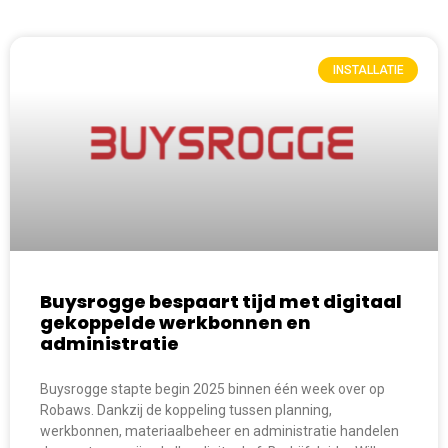
INSTALLATIE
Buysrogge bespaart tijd met digitaal
gekoppelde werkbonnen en
administratie
Buysrogge stapte begin 2025 binnen één week over op
Robaws. Dankzij de koppeling tussen planning,
werkbonnen, materiaalbeheer en administratie handelen