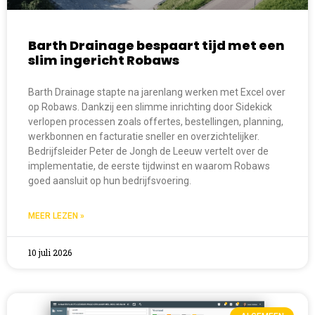
Barth Drainage bespaart tijd met een
slim ingericht Robaws
Barth Drainage stapte na jarenlang werken met Excel over
op Robaws. Dankzij een slimme inrichting door Sidekick
verlopen processen zoals offertes, bestellingen, planning,
werkbonnen en facturatie sneller en overzichtelijker.
Bedrijfsleider Peter de Jongh de Leeuw vertelt over de
implementatie, de eerste tijdwinst en waarom Robaws
goed aansluit op hun bedrijfsvoering.
MEER LEZEN »
10 juli 2026