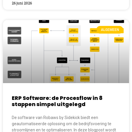
26 juni 2026
ALGEMEEN
ERP Software: de Procesflow in 8
stappen simpel uitgelegd
De software van Robaws by Sidekick biedt een
geautomatiseerde oplossing om de bedrijfsvoering te
stroomlijnen en te optimaliseren. In deze blogpost wordt