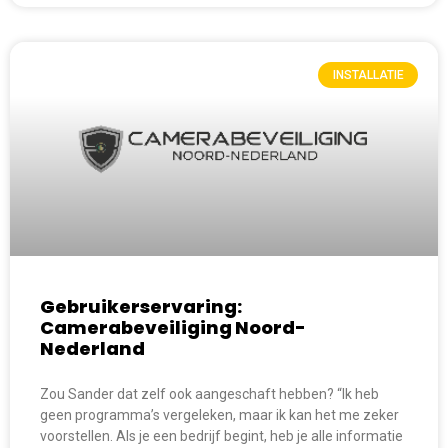
INSTALLATIE
Gebruikerservaring:
Camerabeveiliging Noord-
Nederland
Zou Sander dat zelf ook aangeschaft hebben? “Ik heb
geen programma’s vergeleken, maar ik kan het me zeker
voorstellen. Als je een bedrijf begint, heb je alle informatie