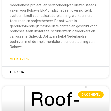
Nederlandse project- en servicebedrijven kiezen steeds
vaker voor Robaws ERP omdat het één overzichtelijk
systeem biedt voor calculatie, planning, werkbonnen,
facturatie en projectbeheer. De software is
gebruiksvriendelijk, flexibel in te richten en geschikt voor
branches zoals installatie, schilderwerk, dakdekkers en
carrosserie. Sidekick Software helpt Nederlandse
bedrijven met de implementatie en ondersteuning van
Robaws.
MEER LEZEN »
1 juli 2026
DAK & GEVEL