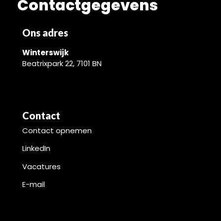
Contactgegevens
Ons adres
Winterswijk
Beatrixpark 22, 7101 BN
Contact
Contact opnemen
LinkedIn
Vacatures
E-mail