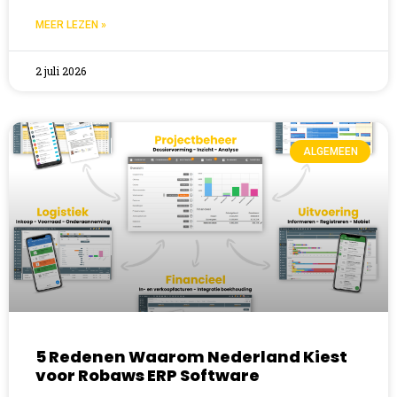
MEER LEZEN »
2 juli 2026
ALGEMEEN
5 Redenen Waarom Nederland Kiest
voor Robaws ERP Software