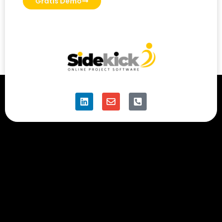
Gratis Demo