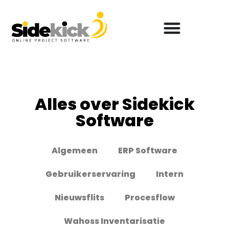
Alles over Sidekick
Software
Algemeen
ERP Software
Gebruikerservaring
Intern
Nieuwsflits
Procesflow
Wahoss Inventarisatie