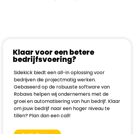
Klaar voor een betere
bedrijfsvoering?
Sidekick biedt een all-in oplossing voor
bedrijven die projectmatig werken.
Gebaseerd op de robuuste software van
Robaws helpen wij ondernemers met de
groei en automatisering van hun bedrijf. Klaar
om jouw bedrijf naar een hoger niveau te
tillen? Plan dan een call!