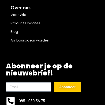
Over ons
Voor Wie
Product Updates
Blog
Ambassadeur worden
Abonneer je op de
nieuwsbrief!
Abonneer
085 - 080 56 75