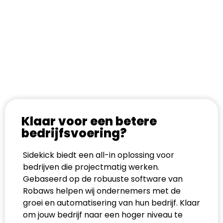
Klaar voor een betere
bedrijfsvoering?
Sidekick biedt een all-in oplossing voor
bedrijven die projectmatig werken.
Gebaseerd op de robuuste software van
Robaws helpen wij ondernemers met de
groei en automatisering van hun bedrijf. Klaar
om jouw bedrijf naar een hoger niveau te