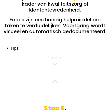
kader van kwaliteitszorg of
klantentevredenheid.
Foto’s zijn een handig hulpmiddel om
taken te verduidelijken. Voortgang wordt
visueel en automatisch gedocumenteerd.
Tips:
Scrollen
Stap 6
.