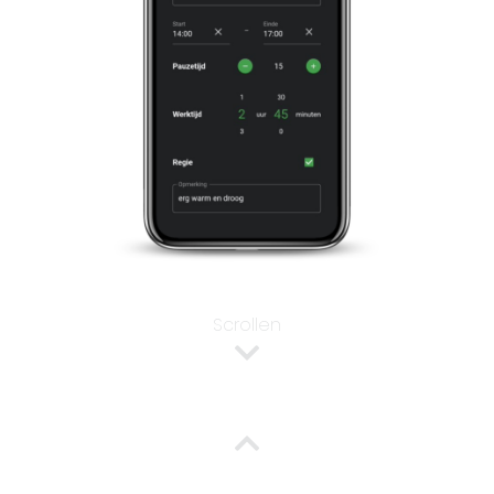
Scrollen