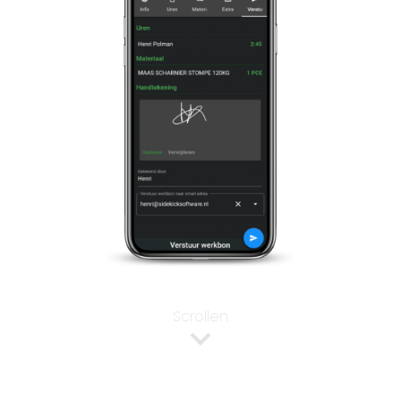
Scrollen