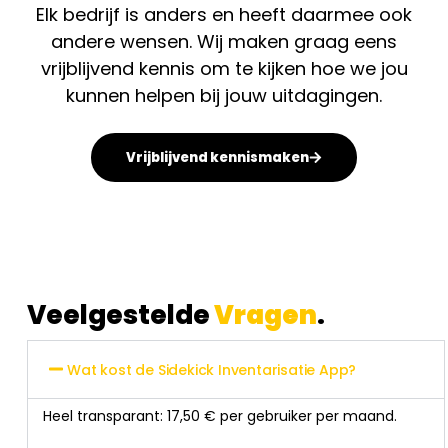
Elk bedrijf is anders en heeft daarmee ook
andere wensen. Wij maken graag eens
vrijblijvend kennis om te kijken hoe we jou
kunnen helpen bij jouw uitdagingen.
Vrijblijvend kennismaken
Veelgestelde
Vragen
.
Wat kost de Sidekick Inventarisatie App?
Heel transparant: 17,50 € per gebruiker per maand.