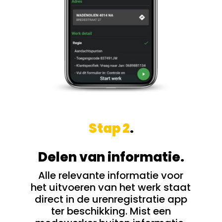
Stap 2
.
Delen van informatie.
Alle relevante informatie voor
het uitvoeren van het werk staat
direct in de urenregistratie app
ter beschikking. Mist een