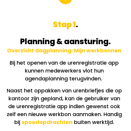
Stap 1
.
Planning & aansturing.
Overzicht dagplanning: Mijn werkbonnen
Bij het openen van de urenregistratie app
kunnen medewerkers vlot hun
agendaplanning terugvinden.
Naast het oppakken van urenbriefjes die op
kantoor zijn gepland, kan de gebruiker van
de urenregistratie app indien gewenst ook
zelf een nieuwe werkbon aanmaken. Handig
bij
spoedopdrachten
buiten werktijd.