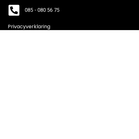
085 - 080 56 75
Privacyverklaring