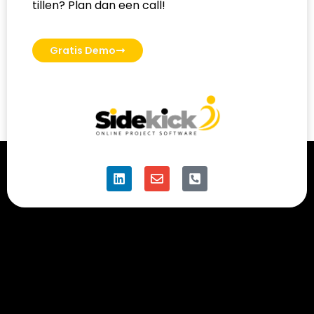
tillen? Plan dan een call!
Gratis Demo