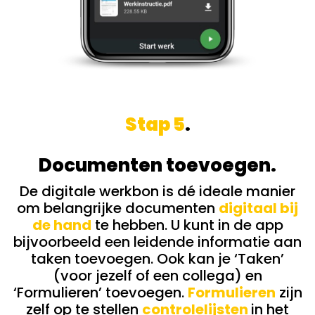
Stap 5
.
Documenten toevoegen.
De digitale werkbon is dé ideale manier
om belangrijke documenten
digitaal bij
de hand
te hebben. U kunt in de app
bijvoorbeeld een leidende informatie aan
taken toevoegen. O
ok kan je ‘Taken’
(voor jezelf of een collega) en
‘Formulieren’ toevoegen.
Formulieren
zijn
zelf op te stellen
controlelijsten
in het