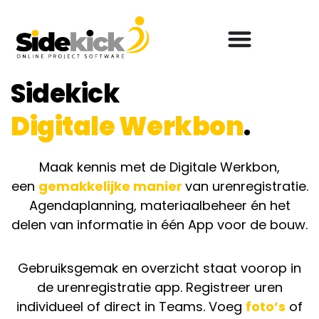
Sidekick
Digitale Werkbon
.
Maak kennis met de Digitale Werkbon,
een
gemakkelijke manier
van urenregistratie.
Agendaplanning, materiaalbeheer én het
delen van informatie
in één App voor de bouw.
Gebruiksgemak en overzicht staat voorop in
de urenregistratie app. Registreer uren
individueel of direct in Teams. Voeg
foto’s
of