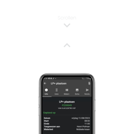
Scrollen