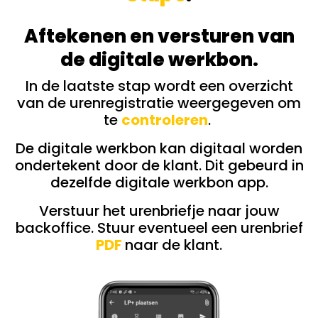
Aftekenen en versturen van
de digitale werkbon.
In de laatste stap wordt een overzicht
van de urenregistratie weergegeven om
te
controleren
.
De digitale werkbon kan digitaal worden
ondertekent door de klant. Dit gebeurd in
dezelfde digitale werkbon app.
Verstuur het urenbriefje naar jouw
backoffice. Stuur eventueel een urenbrief
PDF
naar de klant.