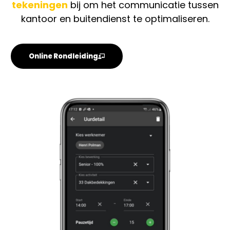
tekeningen
bij om het communicatie tussen
kantoor en buitendienst te optimaliseren.
Online Rondleiding