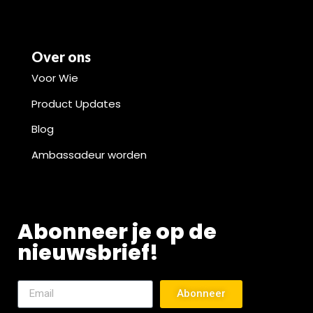
Over ons
Voor Wie
Product Updates
Blog
Ambassadeur worden
Abonneer je op de
nieuwsbrief!
Abonneer