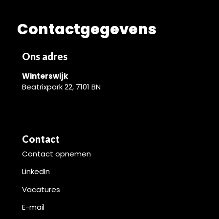
Contactgegevens
Ons adres
Winterswijk
Beatrixpark 22, 7101 BN
Contact
Contact opnemen
LinkedIn
Vacatures
E-mail