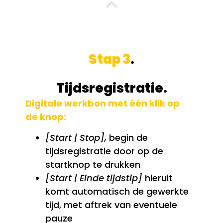
Stap 3
.
Tijdsregistratie.
Digitale werkbon met één klik op
de knop:
[Start | Stop],
begin de
tijdsregistratie door op de
startknop te drukken
[Start | Einde tijdstip]
hieruit
komt automatisch de gewerkte
tijd, met aftrek van eventuele
pauze