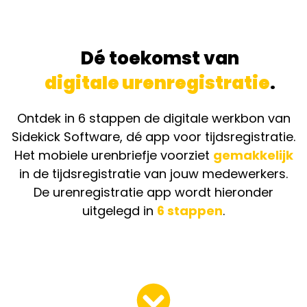
Dé toekomst van
digitale urenregistratie
.
Ontdek in 6 stappen de digitale werkbon van
Sidekick Software, dé app voor tijdsregistratie.
Het mobiele urenbriefje voorziet
gemakkelijk
in de tijdsregistratie van jouw medewerkers.
De urenregistratie app wordt hieronder
uitgelegd in
6 stappen
.