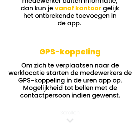
medewerker buiten informatie,
dan kun je
vanaf kantoor
gelijk
het ontbrekende toevoegen in
de app.
GPS-koppeling
Om zich te verplaatsen naar de
werklocatie starten de medewerkers de
GPS-koppeling in de uren app op.
Mogelijkheid tot bellen met de
contactpersoon indien gewenst.
Scrollen