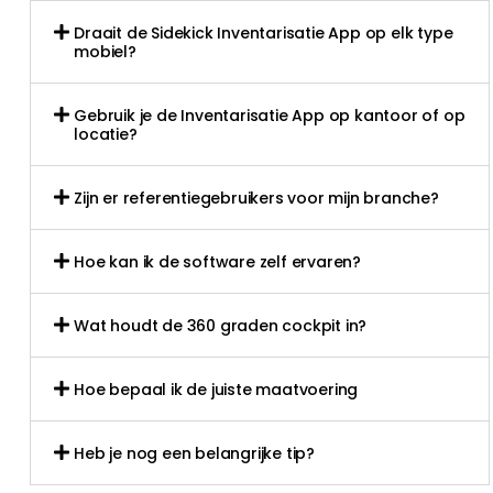
Draait de Sidekick Inventarisatie App op elk type
mobiel?
Gebruik je de Inventarisatie App op kantoor of op
locatie?
Zijn er referentiegebruikers voor mijn branche?
Hoe kan ik de software zelf ervaren?
Wat houdt de 360 graden cockpit in?
Hoe bepaal ik de juiste maatvoering
Heb je nog een belangrijke tip?