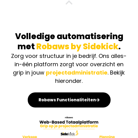
Volledige automatisering
met
Robaws by Sidekick
.
Zorg voor structuur in je bedrijf. Ons alles-
in-één platform zorgt voor overzicht en
grip in jouw
projectadministratie
. Bekijk
hieronder.
Robaws Functionaliteiten