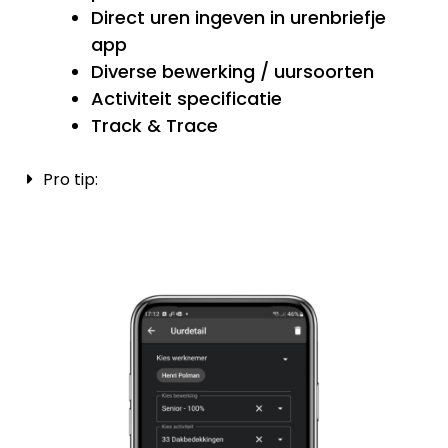
Direct uren ingeven in urenbriefje
app
Diverse bewerking / uursoorten
Activiteit specificatie
Track & Trace
Pro tip: