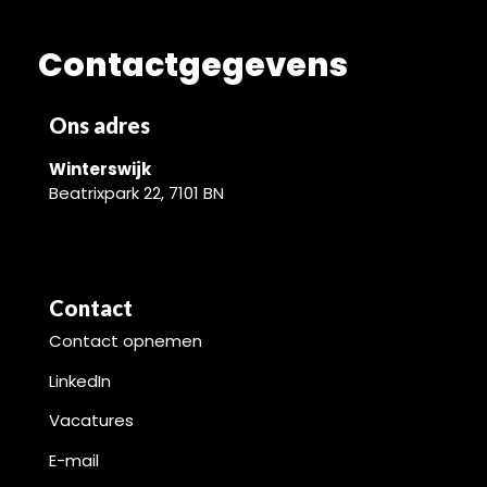
Contactgegevens
Ons adres
Winterswijk
Beatrixpark 22, 7101 BN
Contact
Contact opnemen
LinkedIn
Vacatures
E-mail