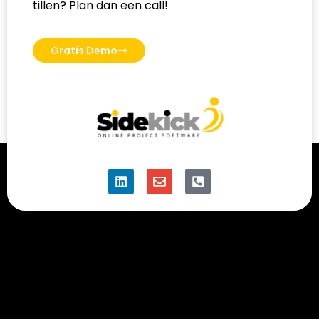
tillen? Plan dan een call!
Gratis Demo