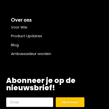
Over ons
Voor Wie
Product Updates
Blog
Ambassadeur worden
Abonneer je op de
nieuwsbrief!
Abonneer