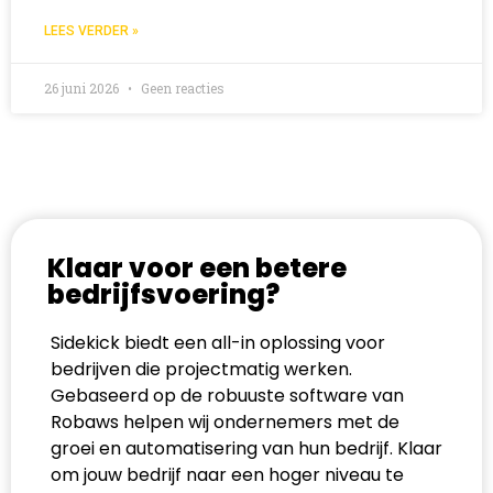
LEES VERDER »
26 juni 2026
Geen reacties
Klaar voor een betere
bedrijfsvoering?
Sidekick biedt een all-in oplossing voor
bedrijven die projectmatig werken.
Gebaseerd op de robuuste software van
Robaws helpen wij ondernemers met de
groei en automatisering van hun bedrijf. Klaar
om jouw bedrijf naar een hoger niveau te