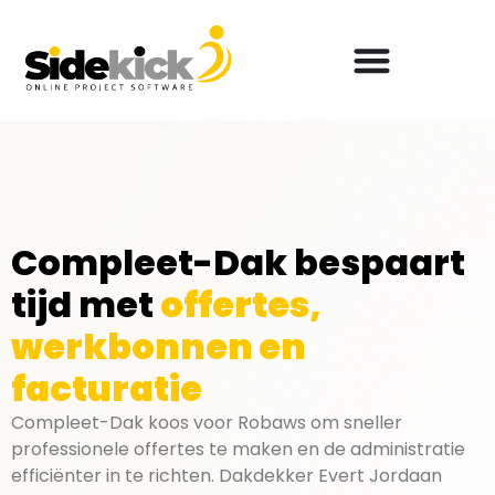
Compleet-Dak bespaart
tijd met
offertes,
werkbonnen en
facturatie
Compleet-Dak koos voor Robaws om sneller
professionele offertes te maken en de administratie
efficiënter in te richten. Dakdekker Evert Jordaan