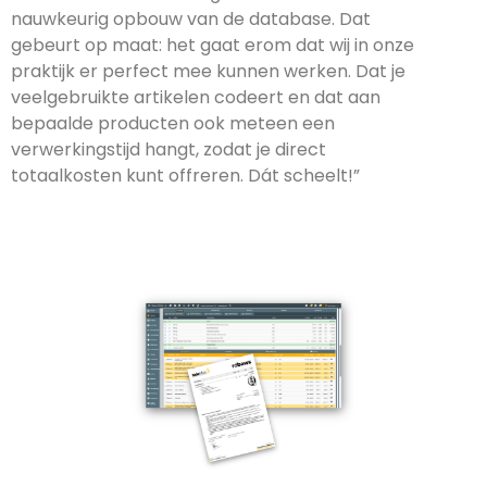
nauwkeurig opbouw van de database. Dat
gebeurt op maat: het gaat erom dat wij in onze
praktijk er perfect mee kunnen werken. Dat je
veelgebruikte artikelen codeert en dat aan
bepaalde producten ook meteen een
verwerkingstijd hangt, zodat je direct
totaalkosten kunt offreren. Dát scheelt!”