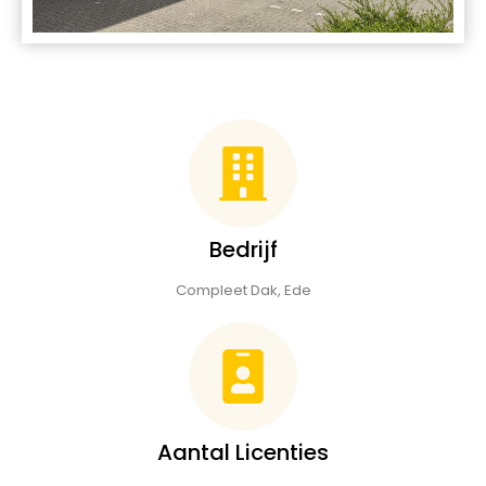
Bedrijf
Compleet Dak, Ede
Aantal Licenties