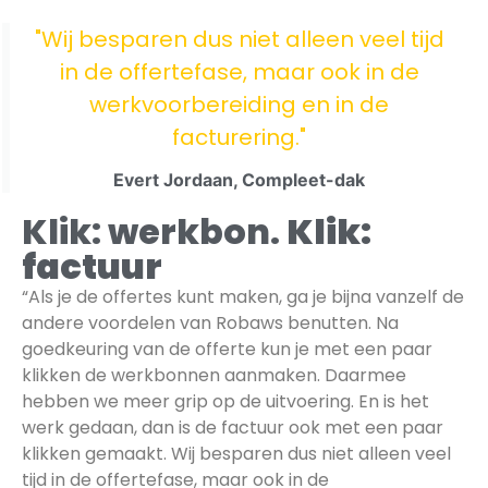
"Wij besparen dus niet alleen veel tijd
in de offertefase, maar ook in de
werkvoorbereiding en in de
facturering."
Evert Jordaan, Compleet-dak
Klik: werkbon.
Klik:
factuur
“Als je de offertes kunt maken, ga je bijna vanzelf de
andere voordelen van Robaws benutten. Na
goedkeuring van de offerte kun je met een paar
klikken de werkbonnen aanmaken. Daarmee
hebben we meer grip op de uitvoering. En is het
werk gedaan, dan is de factuur ook met een paar
klikken gemaakt. Wij besparen dus niet alleen veel
tijd in de offertefase, maar ook in de