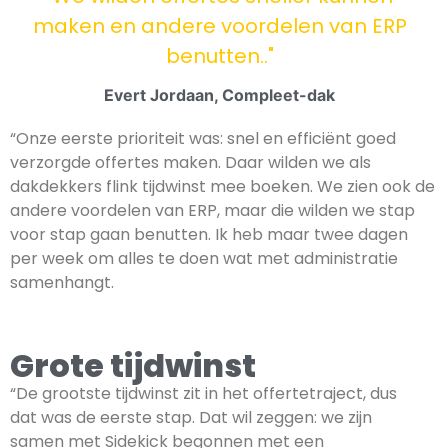
maken en andere voordelen van ERP
benutten.."
Evert Jordaan, Compleet-dak
“Onze eerste prioriteit was: snel en efficiënt goed
verzorgde offertes maken. Daar wilden we als
dakdekkers flink tijdwinst mee boeken. We zien ook de
andere voordelen van ERP, maar die wilden we stap
voor stap gaan benutten. Ik heb maar twee dagen
per week om alles te doen wat met administratie
samenhangt.
Grote tijdwinst
“De grootste tijdwinst zit in het offertetraject, dus
dat was de eerste stap. Dat wil zeggen: we zijn
samen met Sidekick begonnen met een