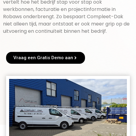
vertelt hoe het bedrijf stap voor stap ook
werkbonnen, facturatie en projectinformatie in
Robaws onderbrengt. Zo bespaart Compleet-Dak
niet alleen tijd, maar ontstaat er ook meer grip op de
uitvoering en continuïteit binnen het bedrijf.
Vraag een Gratis Demo aan