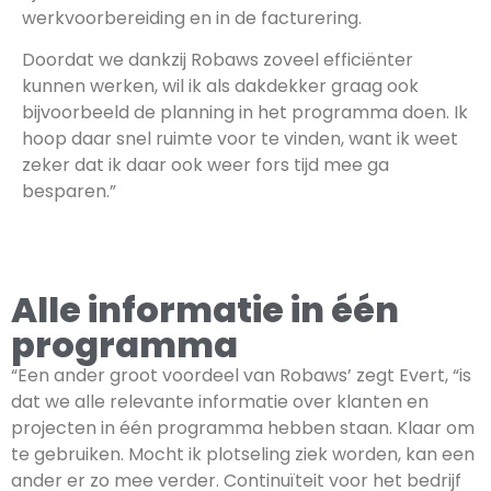
werkvoorbereiding en in de facturering.
Doordat we dankzij Robaws zoveel efficiënter
kunnen werken, wil ik als dakdekker graag ook
bijvoorbeeld de planning in het programma doen. Ik
hoop daar snel ruimte voor te vinden, want ik weet
zeker dat ik daar ook weer fors tijd mee ga
besparen.”
Alle informatie in één
programma
“Een ander groot voordeel van Robaws’ zegt Evert, “is
dat we alle relevante informatie over klanten en
projecten in één programma hebben staan. Klaar om
te gebruiken. Mocht ik plotseling ziek worden, kan een
ander er zo mee verder. Continuïteit voor het bedrijf