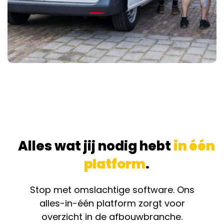
Alles wat jij nodig hebt
in één
platform
.
Stop met omslachtige software. Ons
alles-in-één platform zorgt voor
overzicht in de afbouwbranche.