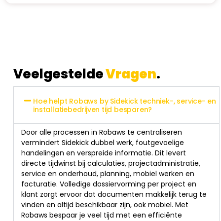
Veelgestelde
Vragen
.
Hoe helpt Robaws by Sidekick techniek-, service- en
installatiebedrijven tijd besparen?
Door alle processen in Robaws te centraliseren
vermindert Sidekick dubbel werk, foutgevoelige
handelingen en verspreide informatie. Dit levert
directe tijdwinst bij calculaties, projectadministratie,
service en onderhoud, planning, mobiel werken en
facturatie. Volledige dossiervorming per project en
klant zorgt ervoor dat documenten makkelijk terug te
vinden en altijd beschikbaar zijn, ook mobiel. Met
Robaws bespaar je veel tijd met een efficiënte