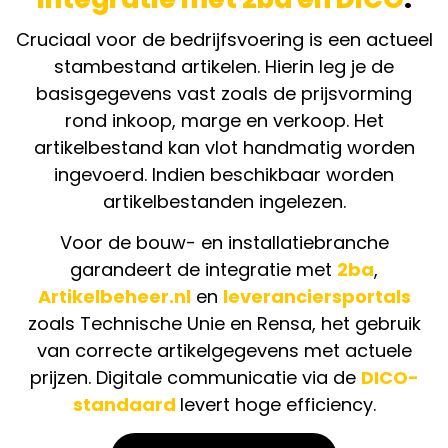
Cruciaal voor de bedrijfsvoering is een actueel
stambestand artikelen. Hierin leg je de
basisgegevens vast zoals de prijsvorming
rond inkoop, marge en verkoop. Het
artikelbestand kan vlot handmatig worden
ingevoerd. Indien beschikbaar worden
artikelbestanden ingelezen.
Voor de bouw- en installatiebranche
garandeert de integratie met
2ba
,
Artikelbeheer.nl
en
leveranciersportals
zoals Technische Unie en Rensa, het gebruik
van correcte artikelgegevens met actuele
prijzen. Digitale communicatie via de
DICO-
standaard
levert hoge efficiency.