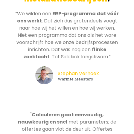
“We wilden een
ERP-programma dat vóór
ons werkt
. Dat zich dus grotendeels voegt
naar hoe wij het willen en hoe wij werken.
Niet een programma dat ons als het ware
voorschrijft hoe we onze bedrijfsprocessen
inrichten. Dat was nog een
flinke
zoektocht
. Tot Sidekick langskwam.”
Stephan Verhoek
Warmte Meesters
"
Calculeren gaat eenvoudig,
nauwkeurig en snel
met parameters; de
offertes gaan vlot de deur uit. Offertes