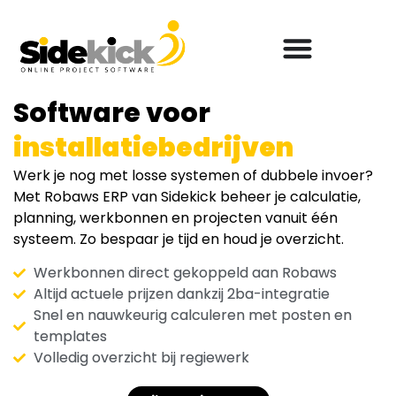
Software voor
installatiebedrijven
Werk je nog met losse systemen of dubbele invoer?
Met Robaws ERP van Sidekick beheer je calculatie,
planning, werkbonnen en projecten vanuit één
systeem. Zo bespaar je tijd en houd je overzicht.
Werkbonnen direct gekoppeld aan Robaws
Altijd actuele prijzen dankzij 2ba-integratie
Snel en nauwkeurig calculeren met posten en
templates
Volledig overzicht bij regiewerk