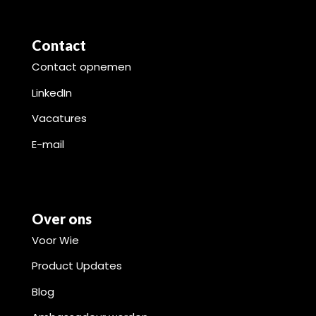
Contact
Contact opnemen
LinkedIn
Vacatures
E-mail
Over ons
Voor Wie
Product Updates
Blog