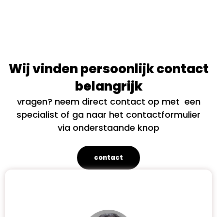
Wij vinden persoonlijk contact
belangrijk
vragen? neem direct contact op met een
specialist of ga naar het contactformulier
via onderstaande knop
contact