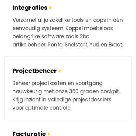
Integraties
>
Verzamel al je zakelijke tools en apps in één
eenvoudig systeem. Koppel moeiteloos
belangrijke software zoals 2ba
artikelbeheer, Ponto, Snelstart, Yuki en Exact.
Projectbeheer
>
Beheer projectkosten en voortgang
nauwkeurig met onze 360 graden cockpit.
Krijg inzicht in volledige projectdossiers
voor optimale controle.
Facturatie
>