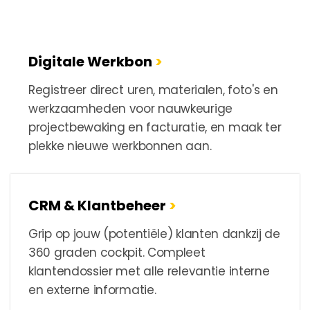
Digitale Werkbon
>
Registreer direct uren, materialen, foto's en
werkzaamheden voor nauwkeurige
projectbewaking en facturatie, en maak ter
plekke nieuwe werkbonnen aan.
CRM & Klantbeheer
>
Grip op jouw (potentiële) klanten dankzij de
360 graden cockpit. Compleet
klantendossier met alle relevantie interne
en externe informatie.