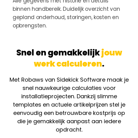
Alle gegevens met historie en details
binnen handbereik. Duidelijk overzicht van
gepland onderhoud, storingen, kosten en
opbrengsten.
Snel en gemakkelijk
jouw
werk calculeren
.
Met Robaws van Sidekick Software maak je
snel nauwkeurige calculaties voor
installatieprojecten. Dankzij slimme
templates en actuele artikelprijzen stel je
eenvoudig een betrouwbare kostprijs op
die je gemakkelijk aanpast aan iedere
opdracht.