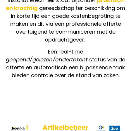
installatietechniek staat bijzonder
praktisch
en krachtig
gereedschap ter beschikking om
in korte tijd een goede kostenbegroting te
maken en dit via een professionele offerte
overtuigend te communiceren met de
opdrachtgever.
Een real-time
geopend/gelezen/ondertekent
status van de
offerte en automatisch een bijpassende taak
bieden controle over de stand van zaken.