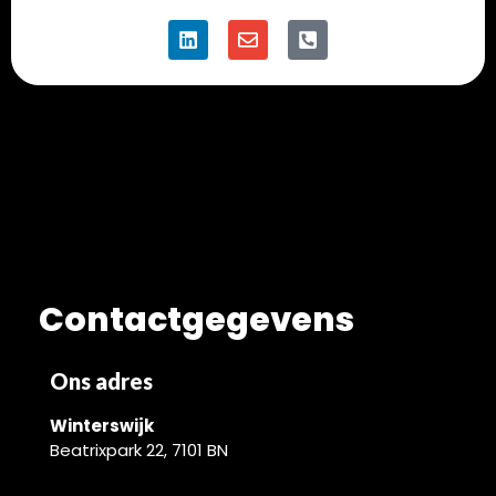
Contactgegevens
Ons adres
Winterswijk
Beatrixpark 22, 7101 BN