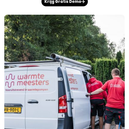
Krijg Gratis Demo