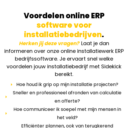
Voordelen online ERP
software voor
installatiebedrijven
.
Herken jij deze vragen?
Laat je dan
informeren over onze online installatiewerk ERP
bedrijfssoftware
. Je ervaart snel welke
voordelen jouw installatiebedrijf met Sidekick
bereikt.
Hoe houd ik grip op mijn installatie projecten?
Sneller en professioneel afronden van calculatie
en offerte?
Hoe communiceer ik soepel met mijn mensen in
het veld?
Efficiënter plannen, ook van terugkerend