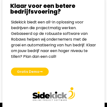
Klaar voor een betere
bedrijfsvoering?
Sidekick biedt een all-in oplossing voor
bedrijven die projectmatig werken.
Gebaseerd op de robuuste software van
Robaws helpen wij ondernemers met de
groei en automatisering van hun bedrijf. Klaar
om jouw bedrijf naar een hoger niveau te
tillen? Plan dan een call!
Gratis Demo