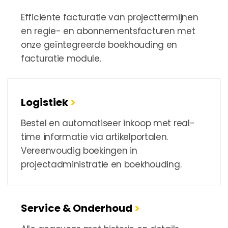
Efficiënte facturatie van projecttermijnen
en regie- en abonnementsfacturen met
onze geïntegreerde boekhouding en
facturatie module.
Logistiek
>
Bestel en automatiseer inkoop met real-
time informatie via artikelportalen.
Vereenvoudig boekingen in
projectadministratie en boekhouding.
Service & Onderhoud
>