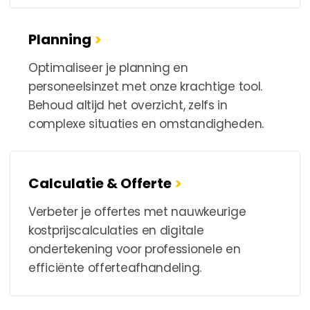
Planning
>
Optimaliseer je planning en
personeelsinzet met onze krachtige tool.
Behoud altijd het overzicht, zelfs in
complexe situaties en omstandigheden.
Calculatie & Offerte
>
Verbeter je offertes met nauwkeurige
kostprijscalculaties en digitale
ondertekening voor professionele en
efficiënte offerteafhandeling.