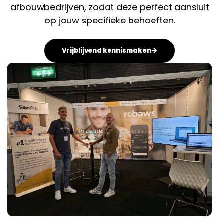
afbouwbedrijven, zodat deze perfect aansluit
op jouw specifieke behoeften.
Vrijblijvend kennismaken