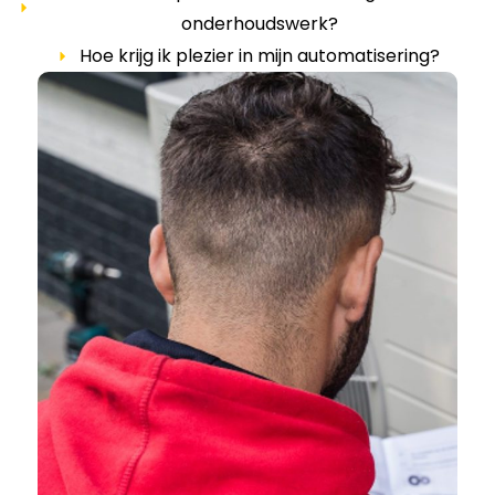
onderhoudswerk?
Hoe krijg ik plezier in mijn automatisering?