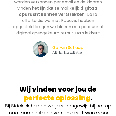
worden verzonden per email en de klanten
vinden het fijn dat ze makkelijk
digitaal
opdracht kunnen verstrekken
. De 1e
offerte die we met Robaws hebben
opgesteld kregen we binnen een paar uur al
digitaal goedgekeurd retour. Da’s lekker.”
Gerwin Schaap
All-In-Installatie
Wij vinden voor jou de
perfecte oplossing
.
Bij Sidekick helpen we je stapsgewijs bij het op
maat samenstellen van onze software voor