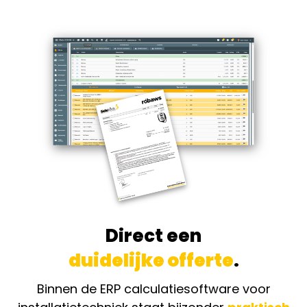
Direct een
duidelijke offerte
.
Binnen de ERP calculatiesoftware voor