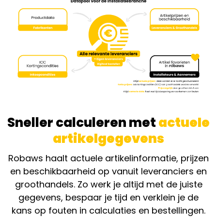
Sneller calculeren met
actuele
artikelgegevens
Robaws haalt actuele artikelinformatie, prijzen
en beschikbaarheid op vanuit leveranciers en
groothandels. Zo werk je altijd met de juiste
gegevens, bespaar je tijd en verklein je de
kans op fouten in calculaties en bestellingen.