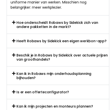
uniforme manier van werken. Misschien nog
belangrijker: meer werkplezier.
Hoe onderscheidt Robaws by Sidekick zich van
andere pakketten in de markt?
Heeft Robaws by Sidekick een eigen werkbon-app?
Beschik je in Robaws by Sidekick over actuele prijzen
van groothandels?
Kan ik in Robaws mijn onderhoudsplanning
bijhouden?
Is er een offerteconfigurator?
Kan ik mijn projecten en monteurs plannen?