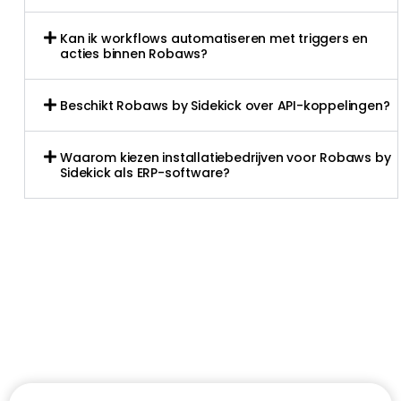
Kan ik workflows automatiseren met triggers en
acties binnen Robaws?
Beschikt Robaws by Sidekick over API-koppelingen?
Waarom kiezen installatiebedrijven voor Robaws by
Sidekick als ERP-software?