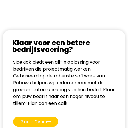
Klaar voor een betere
bedrijfsvoering?
Sidekick biedt een all-in oplossing voor
bedrijven die projectmatig werken.
Gebaseerd op de robuuste software van
Robaws helpen wij ondernemers met de
groei en automatisering van hun bedrijf. Klaar
om jouw bedrijf naar een hoger niveau te
tillen? Plan dan een call!
Gratis Demo