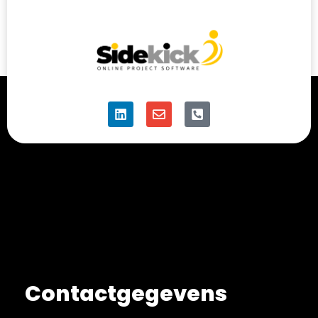
Contactgegevens