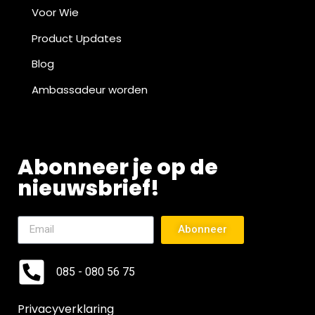
Voor Wie
Product Updates
Blog
Ambassadeur worden
Abonneer je op de
nieuwsbrief!
Abonneer
085 - 080 56 75
Privacyverklaring