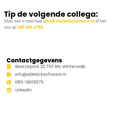
Tip de volgende collega:
Stuur een e-mail naar
info@sidekicksoftware.nl
of bel
ons op
085 805 6750
Contactgegevens
Beatrixpark 22 7101 BN, Winterswijk
info@sidekicksoftware.nl
085-0805675
LinkedIn