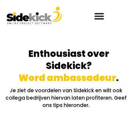
Enthousiast over
Sidekick?
Word ambassadeur
.
Je ziet de voordelen van Sidekick en wilt ook
collega bedrijven hiervan laten profiteren. Geef
ons tips hieronder.