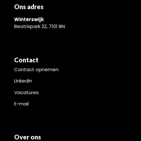
Ons adres
Winterswijk
Beatrixpark 22, 7101 BN
Contact
Contact opnemen
LinkedIn
Vacatures
E-mail
Over ons