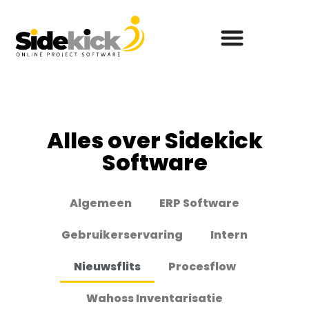
Alles over Sidekick
Software
Algemeen
ERP Software
Gebruikerservaring
Intern
Nieuwsflits
Procesflow
Wahoss Inventarisatie