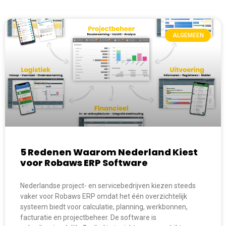
ALGEMEEN
5 Redenen Waarom Nederland Kiest
voor Robaws ERP Software
Nederlandse project- en servicebedrijven kiezen steeds
vaker voor Robaws ERP omdat het één overzichtelijk
systeem biedt voor calculatie, planning, werkbonnen,
facturatie en projectbeheer. De software is