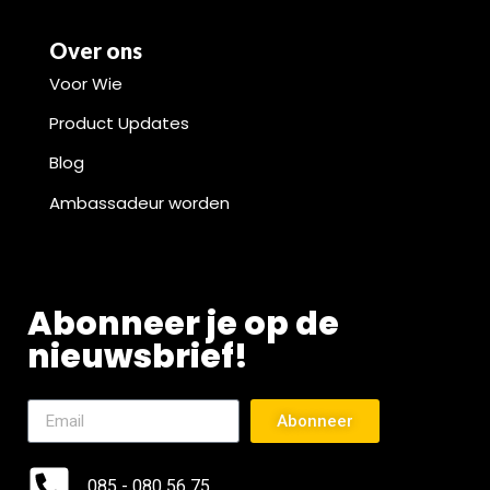
Over ons
Voor Wie
Product Updates
Blog
Ambassadeur worden
Abonneer je op de
nieuwsbrief!
Abonneer
085 - 080 56 75