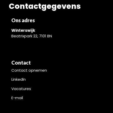
Contactgegevens
Ons adres
Winterswijk
Beatrixpark 22, 7101 BN
Contact
Contact opnemen
LinkedIn
Vacatures
E-mail