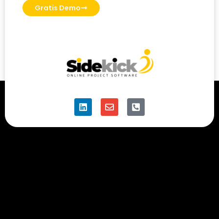
Gratis Demo