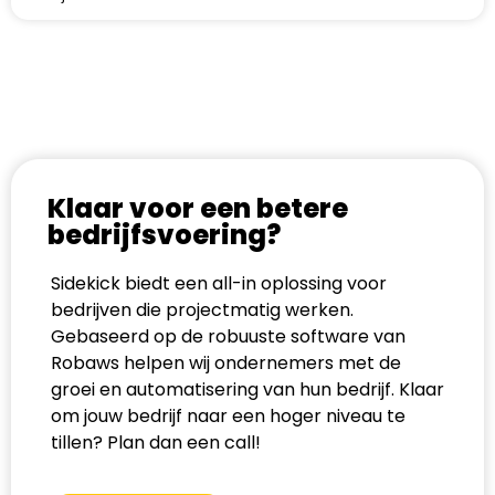
Klaar voor een betere
bedrijfsvoering?
Sidekick biedt een all-in oplossing voor
bedrijven die projectmatig werken.
Gebaseerd op de robuuste software van
Robaws helpen wij ondernemers met de
groei en automatisering van hun bedrijf. Klaar
om jouw bedrijf naar een hoger niveau te
tillen? Plan dan een call!