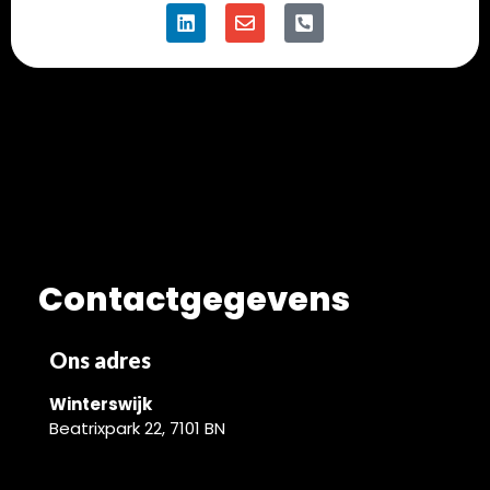
Contactgegevens
Ons adres
Winterswijk
Beatrixpark 22, 7101 BN