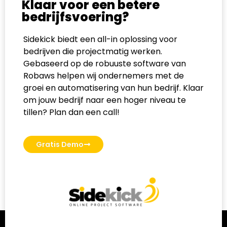
Klaar voor een betere
bedrijfsvoering?
Sidekick biedt een all-in oplossing voor
bedrijven die projectmatig werken.
Gebaseerd op de robuuste software van
Robaws helpen wij ondernemers met de
groei en automatisering van hun bedrijf. Klaar
om jouw bedrijf naar een hoger niveau te
tillen? Plan dan een call!
Gratis Demo