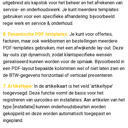
uitgebreid als kapstok voor het beheer en het afrekenen van
service- en onderhoudswerk. Je kunt meerdere templates
gebruiken voor een specifieke afhandeling: bijvoorbeeld
regie werk en service & onderhoud.
8. Dynamische PDF templates:
Je kunt voor offertes,
facturen, maar ook werkbonnen en bestellingen meerdere
PDF-templates gebruiken, met een afwijkende lay-out. Deze
lay-outs zijn dynamisch, zodat klantspecifieke wensen
gerealiseerd kunnen worden voor de opmaak. Bijvoorbeeld in
een PDF-layout bepaalde kolommen wel of niet laten zien en
de BTW-gegevens horizontaal of verticaal presenteren.
7. Artikeltype:
In de artikelkaart is het veld ‘artikeltype’
toegevoegd. Deze functie vormt de basis voor het
registreren van uurcodes en installaties. Aan artikelen van het
type [installatie] kunnen onderhoudsbeurten worden
gekoppeld en deze worden automatisch toegepast en
ingepland.