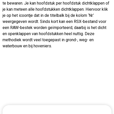
te bewaren. Je kan hoofdstuk per hoofdstuk dichtklappen of
je kan meteen alle hoofdstukken dichtklappen. Hiervoor klik
je op het icoontje dat in de titelbalk bij de kolom ‘Nr.’
weergegeven wordt. Sinds kort kan een RSX-bestand voor
een RAW-bestek worden geïmporteerd; daarbij is het dicht
en openklappen van hoofdstukken heel nuttig. Deze
methodiek wordt veel toegepast in grond-, weg- en
waterbouw en bij hoveniers.