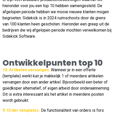
hieronder voor jou een top 10 hebben samengesteld. De
afgelopen periode hebben we mooie nieuwe klanten mogen
begroeten. Sidekick is in 2024 ruimschoots door de grens
van 100 klanten heen geschoten. Hieronder een greep uit de
bedrijven die wij afgelopen periode mochten verwelkomen bij
Sidekick Software.
Ontwikkelpunten top 10
10. Artikelen vervangen:
Wanneer je in een offerte
(template) werkt kun je makkelijk 1 of meerdere artikelen
vervangen door een ander artikel. Bijvoorbeeld een beter of
goedkoper alternatief, of eigen arbeid door onderaanneming
Dit is extra interessant als het artikel in meerdere posten
wordt gebruikt.
9. Order templates:
De functionaliteit van orders is fors