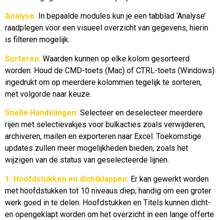
Analyse:
In bepaalde modules kun je een tabblad ‘Analyse’
raadplegen voor een visueel overzicht van gegevens, hierin
is filteren mogelijk.
Sorteren:
Waarden kunnen op elke kolom gesorteerd
worden. Houd de CMD-toets (Mac) of CTRL-toets (Windows)
ingedrukt om op meerdere kolommen tegelijk te sorteren,
met volgorde naar keuze.
Snelle Handelingen:
Selecteer en deselecteer meerdere
rijen met selectievakjes voor bulkacties zoals verwijderen,
archiveren, mailen en exporteren naar Excel. Toekomstige
updates zullen meer mogelijkheden bieden, zoals het
wijzigen van de status van geselecteerde lijnen.
1. Hoofdstukken en dichtklappen:
Er kan gewerkt worden
met hoofdstukken tot 10 niveaus diep; handig om een groter
werk goed in te delen. Hoofdstukken en Titels kunnen dicht-
en opengeklapt worden om het overzicht in een lange offerte