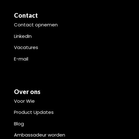
Contact
Contact opnemen
LinkedIn
Vacatures
E-mail
Over ons
Voor Wie
Product Updates
Blog
Ambassadeur worden