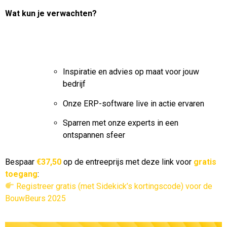
Wat kun je verwachten?
Inspiratie en advies op maat voor jouw
bedrijf
Onze ERP-software live in actie ervaren
Sparren met onze experts in een
ontspannen sfeer
Bespaar
€37,50
op de entreeprijs met deze link voor
gratis
toegang
:
Registreer gratis (met Sidekick’s kortingscode) voor de
BouwBeurs 2025