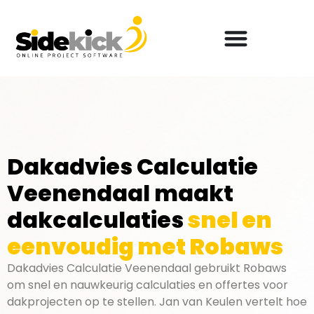
Dakadvies Calculatie
Veenendaal maakt
dakcalculaties
snel en
eenvoudig met Robaws
Dakadvies Calculatie Veenendaal gebruikt Robaws
om snel en nauwkeurig calculaties en offertes voor
dakprojecten op te stellen. Jan van Keulen vertelt hoe