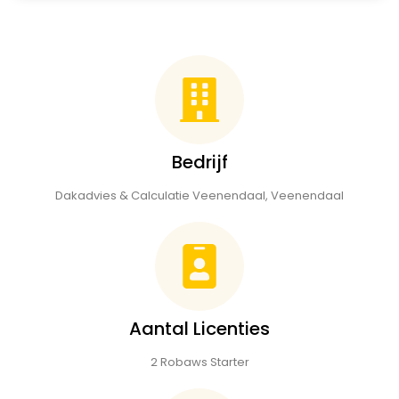
Bedrijf
Dakadvies & Calculatie Veenendaal, Veenendaal
Aantal Licenties
2 Robaws Starter