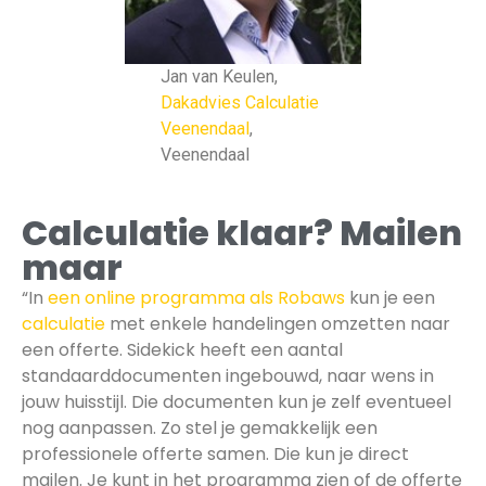
Jan van Keulen,
Dakadvies Calculatie
Veenendaal
,
Veenendaal
Calculatie klaar? Mailen
maar
“In
een online programma als Robaws
kun je een
calculatie
met enkele handelingen omzetten naar
een offerte. Sidekick heeft een aantal
standaarddocumenten ingebouwd, naar wens in
jouw huisstijl. Die documenten kun je zelf eventueel
nog aanpassen. Zo stel je gemakkelijk een
professionele offerte samen. Die kun je direct
mailen. Je kunt in het programma zien of de offerte