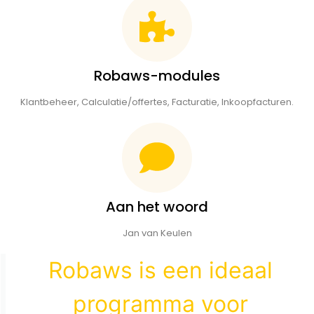
Robaws-modules
Klantbeheer, Calculatie/offertes, Facturatie, Inkoopfacturen.
Aan het woord
Jan van Keulen
Robaws is een ideaal
programma voor