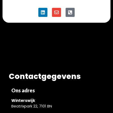
Contactgegevens
Ons adres
Winterswijk
Beatrixpark 22, 7101 BN