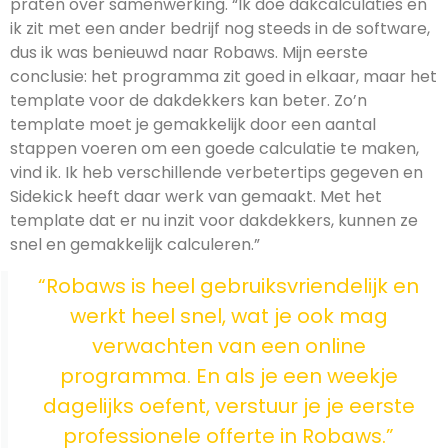
praten over samenwerking. “Ik doe dakcalculaties en
ik zit met een ander bedrijf nog steeds in de software,
dus ik was benieuwd naar Robaws. Mijn eerste
conclusie: het programma zit goed in elkaar, maar het
template voor de dakdekkers kan beter. Zo’n
template moet je gemakkelijk door een aantal
stappen voeren om een goede calculatie te maken,
vind ik. Ik heb verschillende verbetertips gegeven en
Sidekick heeft daar werk van gemaakt. Met het
template dat er nu inzit voor dakdekkers, kunnen ze
snel en gemakkelijk calculeren.”
“Robaws is heel gebruiksvriendelijk en
werkt heel snel, wat je ook mag
verwachten van een online
programma. En als je een weekje
dagelijks oefent, verstuur je je eerste
professionele offerte in Robaws.”