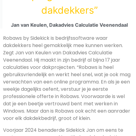
dakdekkers”
Jan van Keulen, Dakadvies Calculatie Veenendaal
Robaws by Sidekick is bedrijfssoftware waar
dakdekkers heel gemakkelijk mee kunnen werken.
Zegt Jan van Keulen van Dakadvies Calculatie
Veenendaal. Hij maakt in zijn bedrijf al bijna 17 jaar
calculaties voor dakprojecten. “Robaws is heel
gebruiksvriendelijk en werkt heel snel, wat je ook mag
verwachten van een online programma. En als je een
weekje dagelijks oefent, verstuur je je eerste
professionele offerte in Robaws. Voorwaarde is wel
dat je een beetje vertrouwd bent met werken in
Windows. Maar dan is Robaws ook echt een aanrader
voor elk dakdekbedrijf, groot of klein.
Voorjaar 2024 benaderde Sidekick Jan om eens te