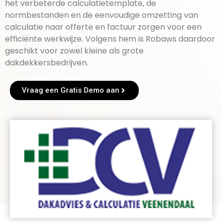
het verbeterde calculatietemplate, de
normbestanden en de eenvoudige omzetting van
calculatie naar offerte en factuur zorgen voor een
efficiënte werkwijze. Volgens hem is Robaws daardoor
geschikt voor zowel kleine als grote
dakdekkersbedrijven.
Vraag een Gratis Demo aan