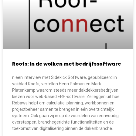
Roofs: In de wolken met bedrijfssoftware
n een interview met Sidekick Software, gepubliceerd in
vakblad Roofs, vertellen Henri Polman en Mark
Platenkamp waarom steeds meer dakdekkersbedrijven
kiezen voor web-based ERP-software. Ze leggen uit hoe
Robaws helpt om calculatie, planning, werkbonnen en
projectbeheer samen te brengen in één overzichtelijk
systeem. Ook gaan zij in op de voordelen van eenvoudig
overstappen, branchegerichte functionaliteiten en de
toekomst van digitalisering binnen de dakenbranche.