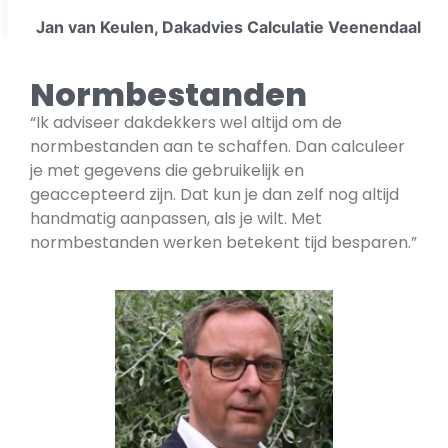
Jan van Keulen, Dakadvies Calculatie Veenendaal
Normbestanden
“Ik adviseer dakdekkers wel altijd om de
normbestanden aan te schaffen. Dan calculeer
je met gegevens die gebruikelijk en
geaccepteerd zijn. Dat kun je dan zelf nog altijd
handmatig aanpassen, als je wilt. Met
normbestanden werken betekent tijd besparen.”