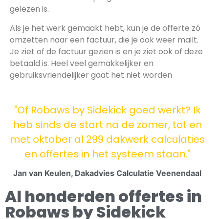
gelezen is.
Als je het werk gemaakt hebt, kun je de offerte zó
omzetten naar een factuur, die je ook weer mailt.
Je ziet of de factuur gezien is en je ziet ook of deze
betaald is. Heel veel gemakkelijker en
gebruiksvriendelijker gaat het niet worden
"Of Robaws by Sidekick goed werkt? Ik
heb sinds de start na de zomer, tot en
met oktober al 299 dakwerk calculaties
en offertes in het systeem staan."
Jan van Keulen, Dakadvies Calculatie Veenendaal
Al honderden offertes in
Robaws by Sidekick