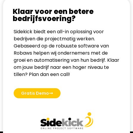
Klaar voor een betere
bedrijfsvoering?
Sidekick biedt een all-in oplossing voor
bedrijven die projectmatig werken.
Gebaseerd op de robuuste software van
Robaws helpen wij ondernemers met de
groei en automatisering van hun bedrijf. Klaar
om jouw bedrijf naar een hoger niveau te
tillen? Plan dan een call!
Gratis Demo