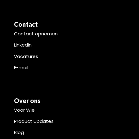
Contact
Contact opnemen
LinkedIn
Vacatures
E-mail
Over ons
Voor Wie
Product Updates
Blog