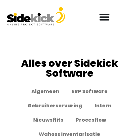
Alles over Sidekick
Software
Algemeen
ERP Software
Gebruikerservaring
Intern
Nieuwsflits
Procesflow
Wahoss Inventarisatie