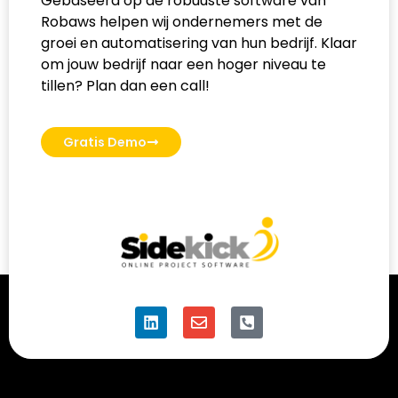
Gebaseerd op de robuuste software van
Robaws helpen wij ondernemers met de
groei en automatisering van hun bedrijf. Klaar
om jouw bedrijf naar een hoger niveau te
tillen? Plan dan een call!
Gratis Demo