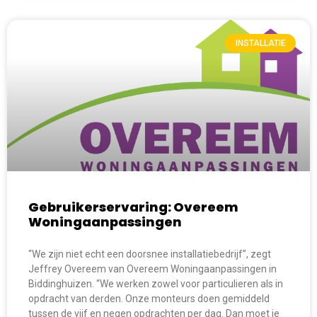
INSTALLATIE
Gebruikerservaring: Overeem
Woningaanpassingen
“We zijn niet echt een doorsnee installatiebedrijf”, zegt
Jeffrey Overeem van Overeem Woningaanpassingen in
Biddinghuizen. “We werken zowel voor particulieren als in
opdracht van derden. Onze monteurs doen gemiddeld
tussen de vijf en negen opdrachten per dag. Dan moet je