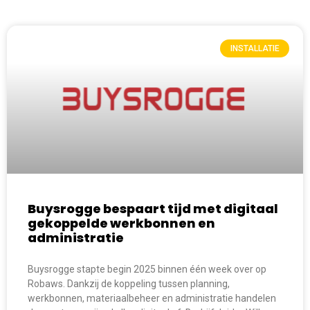
INSTALLATIE
Buysrogge bespaart tijd met digitaal
gekoppelde werkbonnen en
administratie
Buysrogge stapte begin 2025 binnen één week over op
Robaws. Dankzij de koppeling tussen planning,
werkbonnen, materiaalbeheer en administratie handelen