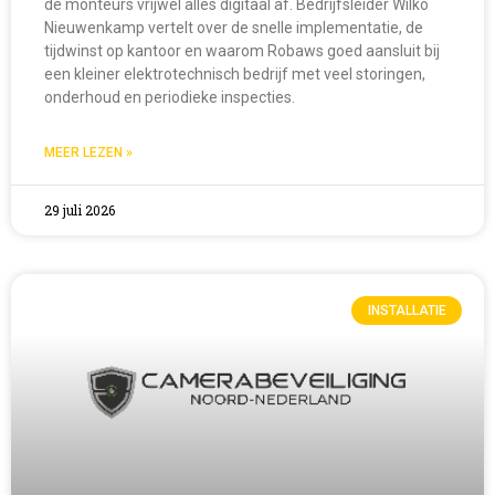
de monteurs vrijwel alles digitaal af. Bedrijfsleider Wilko
Nieuwenkamp vertelt over de snelle implementatie, de
tijdwinst op kantoor en waarom Robaws goed aansluit bij
een kleiner elektrotechnisch bedrijf met veel storingen,
onderhoud en periodieke inspecties.
MEER LEZEN »
29 juli 2026
INSTALLATIE