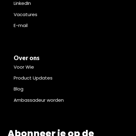
LinkedIn
Vacatures
E-mail
Over ons
Voor Wie
Product Updates
Blog
Ambassadeur worden
Abonneer je op de