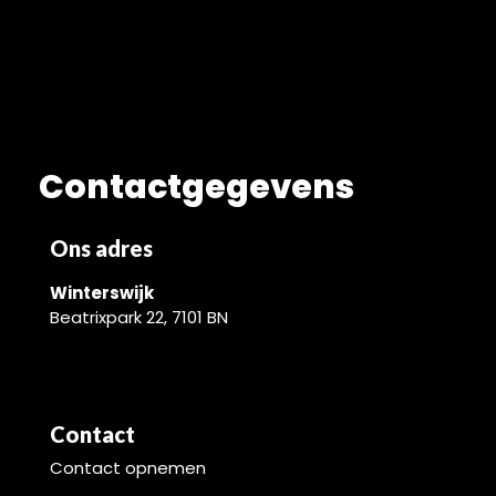
Contactgegevens
Ons adres
Winterswijk
Beatrixpark 22, 7101 BN
Contact
Contact opnemen