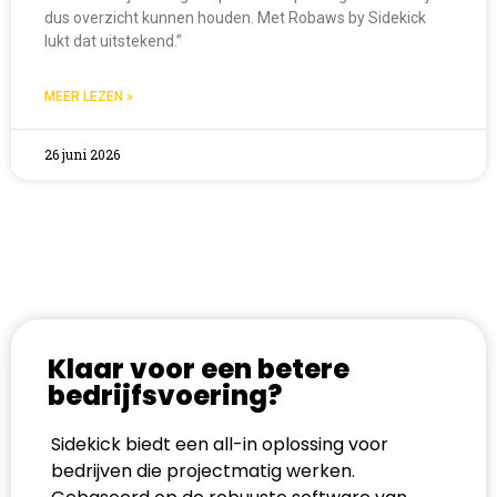
dus overzicht kunnen houden. Met Robaws by Sidekick
lukt dat uitstekend.”
MEER LEZEN »
26 juni 2026
Klaar voor een betere
bedrijfsvoering?
Sidekick biedt een all-in oplossing voor
bedrijven die projectmatig werken.