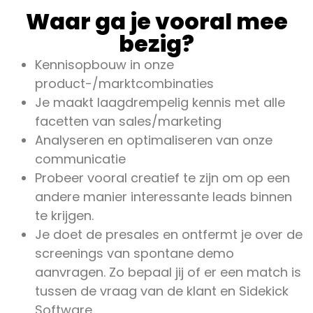
Waar ga je vooral mee
bezig?
Kennisopbouw in onze
product-/marktcombinaties
Je maakt laagdrempelig kennis met alle
facetten van sales/marketing
Analyseren en optimaliseren van onze
communicatie
Probeer vooral creatief te zijn om op een
andere manier interessante leads binnen
te krijgen.
Je doet de presales en ontfermt je over de
screenings van spontane demo
aanvragen. Zo bepaal jij of er een match is
tussen de vraag van de klant en Sidekick
Software.