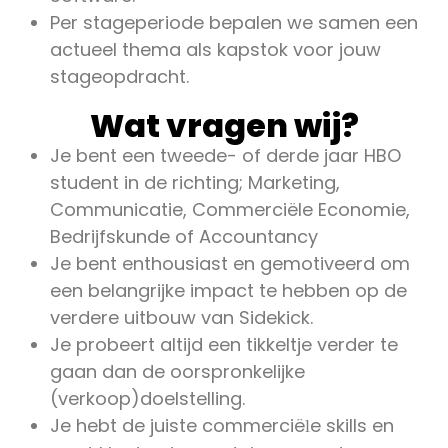
Per stageperiode bepalen we samen een
actueel thema als kapstok voor jouw
stageopdracht.
Wat vragen wij?
Je bent een tweede- of derde jaar HBO
student in de richting; Marketing,
Communicatie, Commerciële Economie,
Bedrijfskunde of Accountancy
Je bent enthousiast en gemotiveerd om
een belangrijke impact te hebben op de
verdere uitbouw van Sidekick.
Je probeert altijd een tikkeltje verder te
gaan dan de oorspronkelijke
(verkoop)doelstelling.
Je hebt de juiste commercië
e skills en
l