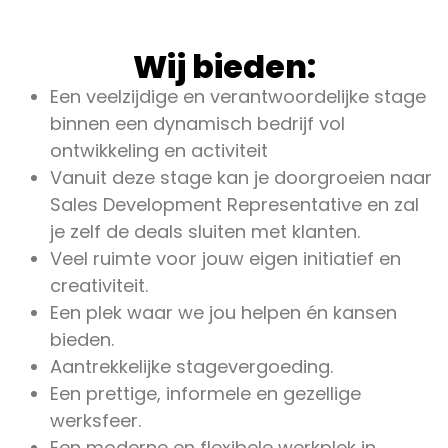
Wij bieden:
Een veelzijdige en verantwoordelijke stage
binnen een dynamisch bedrijf vol
ontwikkeling en activiteit
Vanuit deze stage kan je doorgroeien naar
Sales Development Representative en zal
je zelf de deals sluiten met klanten.
Veel ruimte voor jouw eigen initiatief en
creativiteit.
Een plek waar we jou helpen én kansen
bieden.
Aantrekkelijke stagevergoeding.
Een prettige, informele en gezellige
werksfeer.
Een moderne en flexibele werkplek in