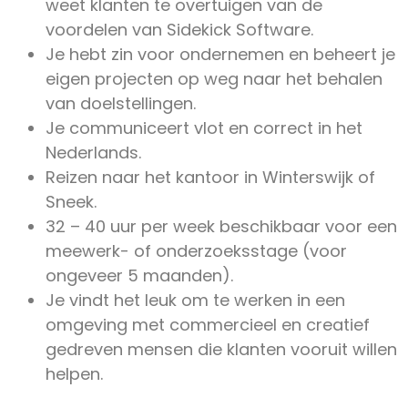
weet klanten te overtuigen van de
voordelen van Sidekick Software.
Je hebt zin voor ondernemen en beheert je
eigen projecten op weg naar het behalen
van doelstellingen.
Je communiceert vlot en correct in het
Nederlands.
Reizen naar het kantoor in Winterswijk of
Sneek.
32 – 40 uur per week beschikbaar voor een
meewerk- of onderzoeksstage (voor
ongeveer 5 maanden).
Je vindt het leuk om te werken in een
omgeving met commercieel en creatief
gedreven mensen die klanten vooruit willen
helpen.