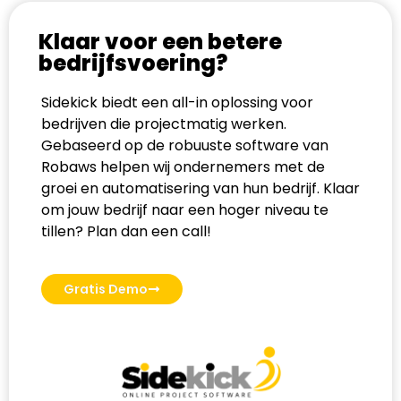
Klaar voor een betere
bedrijfsvoering?
Sidekick biedt een all-in oplossing voor
bedrijven die projectmatig werken.
Gebaseerd op de robuuste software van
Robaws helpen wij ondernemers met de
groei en automatisering van hun bedrijf. Klaar
om jouw bedrijf naar een hoger niveau te
tillen? Plan dan een call!
Gratis Demo