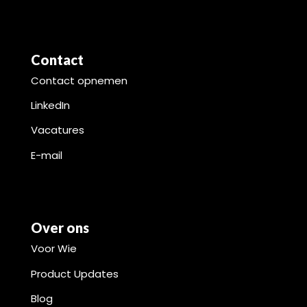
Contact
Contact opnemen
LinkedIn
Vacatures
E-mail
Over ons
Voor Wie
Product Updates
Blog