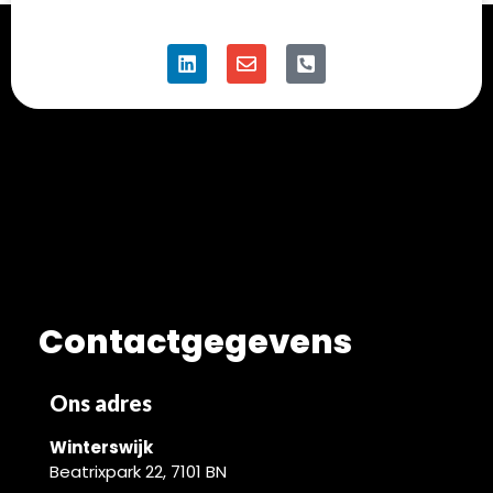
Contactgegevens
Ons adres
Winterswijk
Beatrixpark 22, 7101 BN