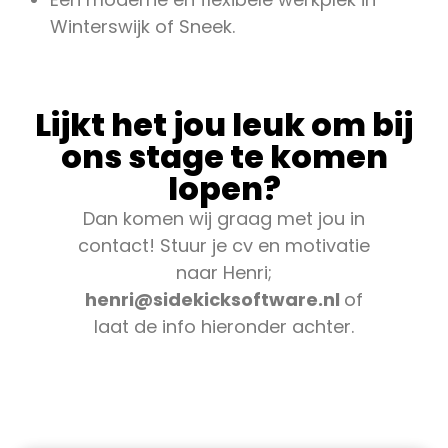
Winterswijk of Sneek.
Lijkt het jou leuk om bij
ons stage te komen
lopen?
Dan komen wij graag met jou in
contact! Stuur je cv en motivatie
naar Henri;
henri@sidekicksoftware.nl
of
laat de info hieronder achter.