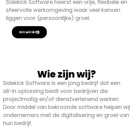
Sidekick Software heerst een vrije, flexibele en
sfeervolle werkomgeving waar veel kansen
liggen voor (persoonlijke) groei.
Dit wil ik!
Wie zijn wij?
Sidekick Software is een jong bedrijf dat een
all-in oplossing biedt voor bedrijven die
projectmatig en/of dienstverlenend werken.
Door middel van bekroonde software helpen wij
ondernemers met de digitalisering en groei van
hun bedrijf.