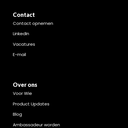
Contact
Contact opnemen
LinkedIn
Vacatures
E-mail
Over ons
Voor Wie
Product Updates
Blog
Ambassadeur worden