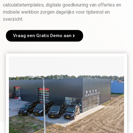
calculatietemplates, digitale goedkeuring van offertes en
mobiele werkbon zorgen dagelijks voor tijdwinst en
overzicht.
Vraag een Gratis Demo aan