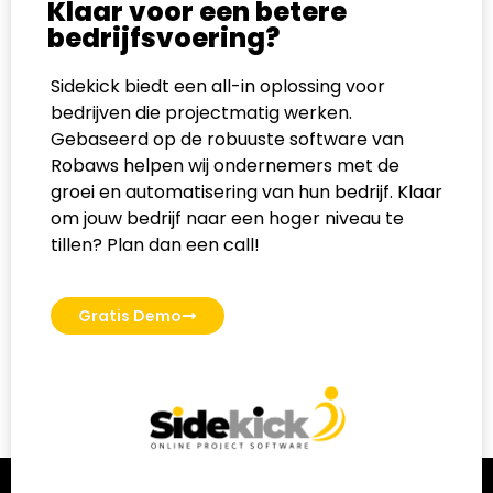
Klaar voor een betere
bedrijfsvoering?
Sidekick biedt een all-in oplossing voor
bedrijven die projectmatig werken.
Gebaseerd op de robuuste software van
Robaws helpen wij ondernemers met de
groei en automatisering van hun bedrijf. Klaar
om jouw bedrijf naar een hoger niveau te
tillen? Plan dan een call!
Gratis Demo