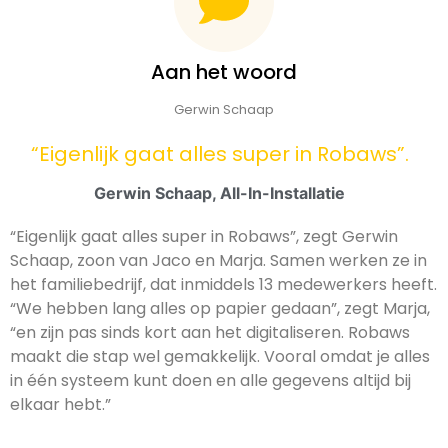
Aan het woord
Gerwin Schaap
“Eigenlijk gaat alles super in Robaws”.
Gerwin Schaap, All-In-Installatie
“Eigenlijk gaat alles super in Robaws”, zegt Gerwin
Schaap, zoon van Jaco en Marja. Samen werken ze in
het familiebedrijf, dat inmiddels 13 medewerkers heeft.
“We hebben lang alles op papier gedaan”, zegt Marja,
“en zijn pas sinds kort aan het digitaliseren. Robaws
maakt die stap wel gemakkelijk. Vooral omdat je alles
in één systeem kunt doen en alle gegevens altijd bij
elkaar hebt.”