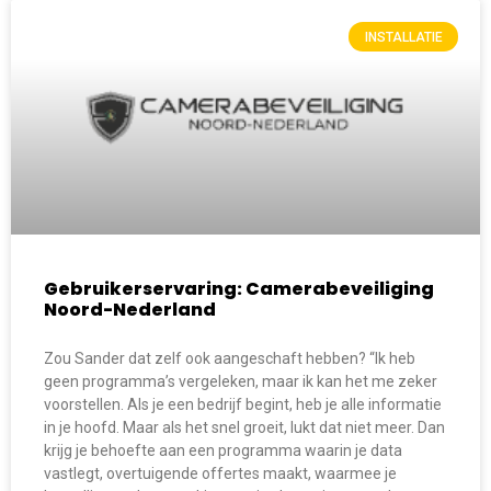
INSTALLATIE
Gebruikerservaring: Camerabeveiliging
Noord-Nederland
Zou Sander dat zelf ook aangeschaft hebben? “Ik heb
geen programma’s vergeleken, maar ik kan het me zeker
voorstellen. Als je een bedrijf begint, heb je alle informatie
in je hoofd. Maar als het snel groeit, lukt dat niet meer. Dan
krijg je behoefte aan een programma waarin je data
vastlegt, overtuigende offertes maakt, waarmee je