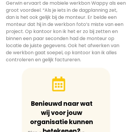
Gerwin ervaart de mobiele werkbon Wappy als een
groot voordeel. “Als je iets in de dagplanning zet,
dan is het ook gelijk bij de monteur. Er belde een
monteur dat hij in de werkbon foto’s miste van een
project. Op kantoor kon ik het er zo bij zetten en
binnen een paar seconden had de monteur op
locatie de juiste gegevens. Ook het afwerken van
de werkbon gaat soepel, op kantoor kan ik alles
controleren en gelijk factureren.
Benieuwd naar wat
wij voor jouw
organisatie kunnen
betekenen?