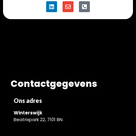
Contactgegevens
Ons adres
Winterswijk
Beatrixpark 22, 7101 BN