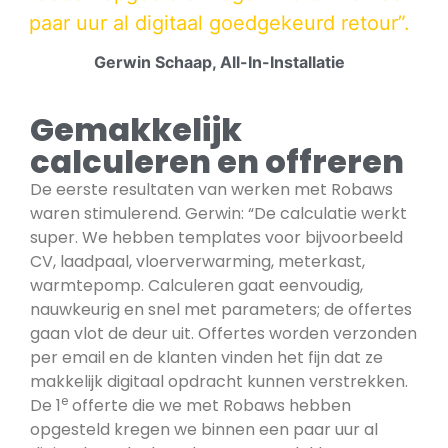
paar uur al digitaal goedgekeurd retour”.
Gerwin Schaap, All-In-Installatie
Gemakkelijk
calculeren en offreren
De eerste resultaten van werken met Robaws
waren stimulerend. Gerwin: “De calculatie werkt
super. We hebben templates voor bijvoorbeeld
CV, laadpaal, vloerverwarming, meterkast,
warmtepomp. Calculeren gaat eenvoudig,
nauwkeurig en snel met parameters; de offertes
gaan vlot de deur uit. Offertes worden verzonden
per email en de klanten vinden het fijn dat ze
makkelijk digitaal opdracht kunnen verstrekken.
e
De 1
offerte die we met Robaws hebben
opgesteld kregen we binnen een paar uur al