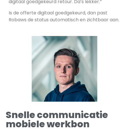
digitaal goedgekeurd retour. Da’s lekker.”
Is de offerte digitaal goedgekeurd, dan past
Robaws de status automatisch en zichtbaar aan.
Snelle communicatie
mobiele werkbon