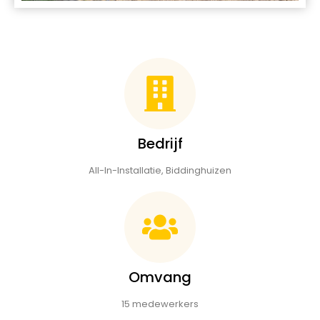
Bedrijf
All-In-Installatie, Biddinghuizen
Omvang
15 medewerkers