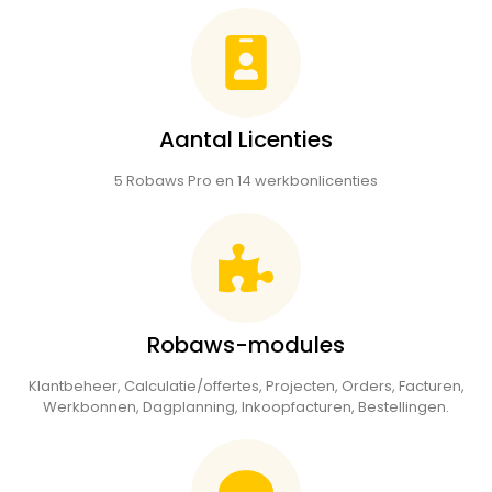
Aantal Licenties
5 Robaws Pro en 14 werkbonlicenties
Robaws-modules
Klantbeheer, Calculatie/offertes, Projecten, Orders, Facturen,
Werkbonnen, Dagplanning, Inkoopfacturen, Bestellingen.