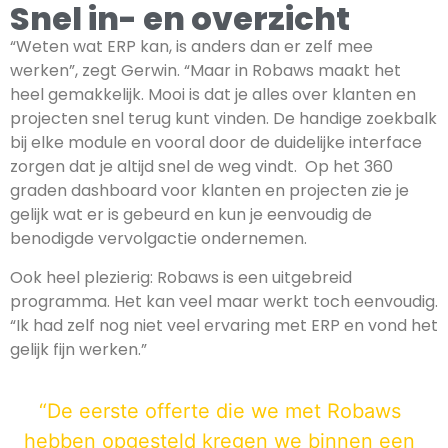
Snel in- en overzicht
“Weten wat ERP kan, is anders dan er zelf mee
werken”, zegt Gerwin. “Maar in Robaws maakt het
heel gemakkelijk. Mooi is dat je alles over klanten en
projecten snel terug kunt vinden. De handige zoekbalk
bij elke module en vooral door de duidelijke interface
zorgen dat je altijd snel de weg vindt. Op het 360
graden dashboard voor klanten en projecten zie je
gelijk wat er is gebeurd en kun je eenvoudig de
benodigde vervolgactie ondernemen.
Ook heel plezierig: Robaws is een uitgebreid
programma. Het kan veel maar werkt toch eenvoudig.
“Ik had zelf nog niet veel ervaring met ERP en vond het
gelijk fijn werken.”
“De eerste offerte die we met Robaws
hebben opgesteld kregen we binnen een