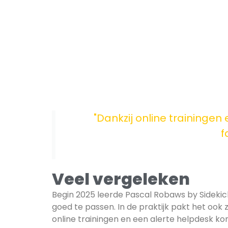
"Dankzij online trainingen 
f
Veel vergeleken
Begin 2025 leerde Pascal Robaws by Sidekic
goed te passen. In de praktijk pakt het ook z
online trainingen en een alerte helpdesk kon 