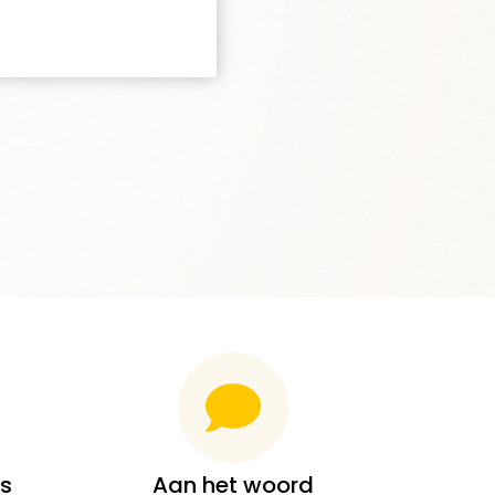
s
Aan het woord