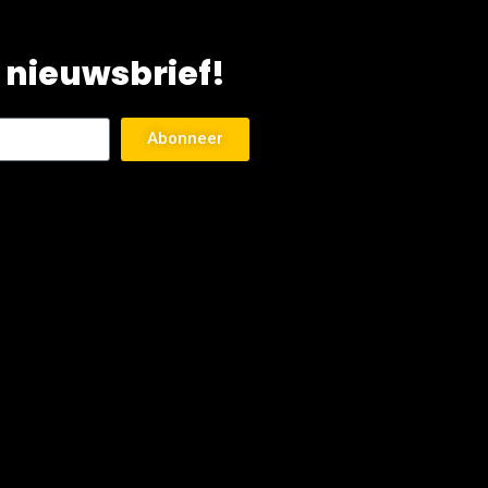
 nieuwsbrief!
Abonneer