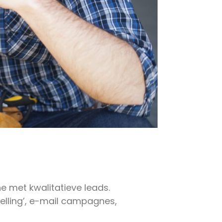
e met kwalitatieve leads.
selling’, e-mail campagnes,