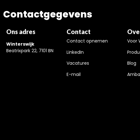
Contactgegevens
Ons adres
Contact
Ove
Contact opnemen
Voor 
Winterswijk
Beatrixpark 22, 7101 BN
LinkedIn
Produ
Vacatures
Blog
E-mail
Amba